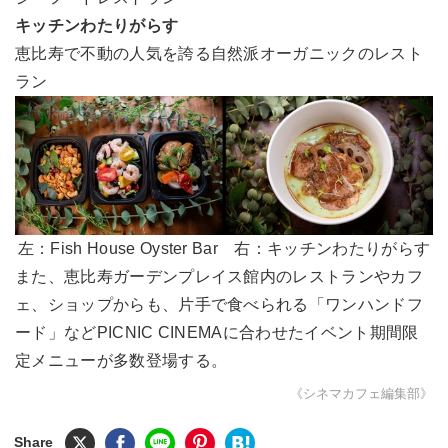
キッチンわたりがらす
恵比寿で不動の人気を誇る自然派オーガニックのレスト
ラン
左：Fish House Oyster Bar​ 右：キッチンわたりがらす
また、恵比寿ガーデンプレイス館内のレストランやカフ
ェ、ショップからも、片手で食べられる「ワンハンドフ
ード」などPICNIC CINEMAに合わせたイベント期間限
定メニューが多数登場する。
《シネマカフェ編集部》