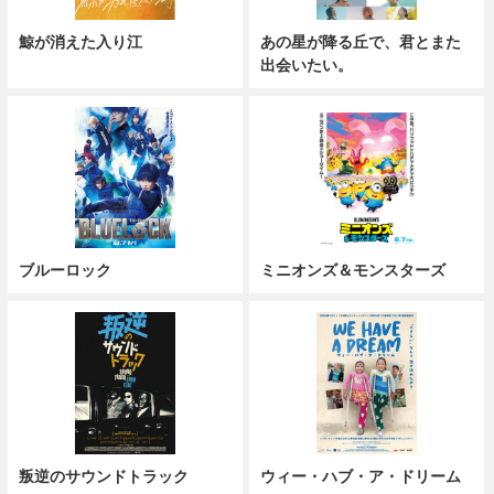
鯨が消えた入り江
あの星が降る丘で、君とまた
出会いたい。
ブルーロック
ミニオンズ＆モンスターズ
叛逆のサウンドトラック
ウィー・ハブ・ア・ドリーム