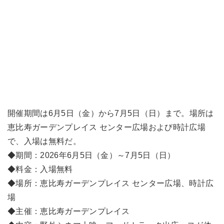
開催期間は6月5日（金）から7月5日（日）まで。場所は
恵比寿ガーデンプレイス センター広場および時計広場
で、入場は無料だ。
◆期間：2026年6月5日（金）～7月5日（日）
◆料金：入場無料
◆場所：恵比寿ガーデンプレイス センター広場、時計広
場
◆主催：恵比寿ガーデンプレイス