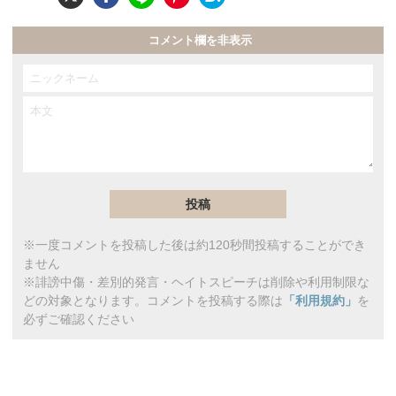
コメント欄を非表示
※一度コメントを投稿した後は約120秒間投稿することができ
ません
※誹謗中傷・差別的発言・ヘイトスピーチは削除や利用制限な
どの対象となります。コメントを投稿する際は
「利用規約」
を
必ずご確認ください