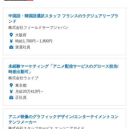
中国語・韓国語通訳スタッフ フランスのラグジュアリーブラ
ンド
株式会社フィールドサーブジャパン
大阪府
時給1,700円～1,800円
派遣社員
未経験マーケティング「アニメ配信サービスのグロース担当/
時差出勤可」
株式会社ウェイブ
東京都
月給20万413円～
正社員
アニメ映像のグラフィックデザイン/エンターテイメントコン
テンツメーカー
株式会社スタッフサービス エンジニアガイド