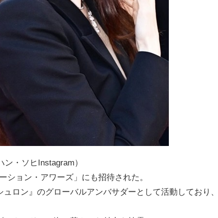
ン・ソヒInstagram）
・モーション・アワーズ」にも招待された。
シュロン』のグローバルアンバサダーとして活動しており