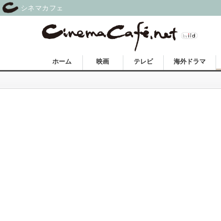
シネマカフェ
ホーム
映画
テレビ
海外ドラマ