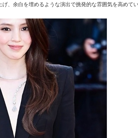
上げ、余白を埋めるような演出で挑発的な雰囲気を高めて