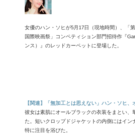
女優のハン・ソヒが5月17日（現地時間）、「第
国際映画祭」コンペティション部門招待作『Gara
ンス）』のレッドカーペットに登場した。
【関連】「無加工とは思えない」ハン・ソヒ、
彼女は素肌にオールブラックの衣装をまとい、
た。短いクロップドジャケットの内側にはイン
特に注目を浴びた。