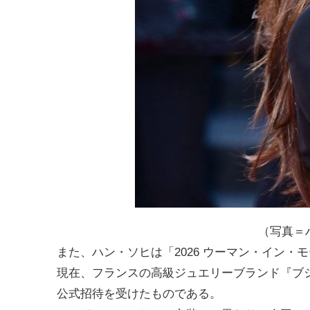
（写真＝ハ
また、ハン・ソヒは「2026 ウーマン・イン
現在、フランスの高級ジュエリーブランド『ブ
公式招待を受けたものである。