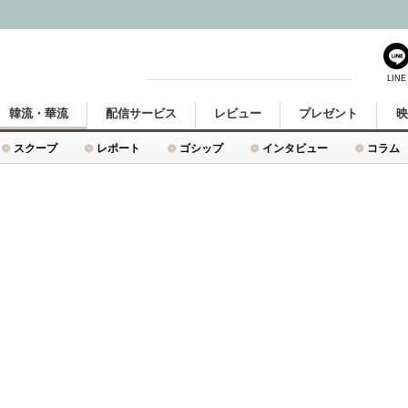
LINE
韓流・華流
配信サービス
レビュー
プレゼント
スクープ
レポート
ゴシップ
インタビュー
コラム