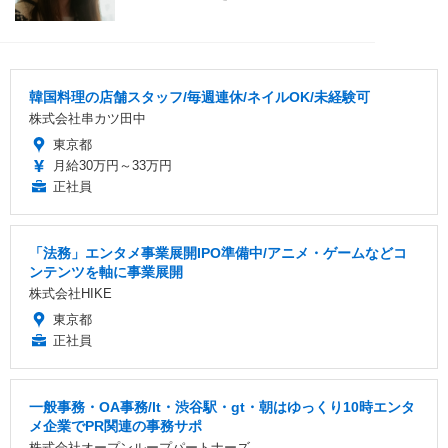
韓国料理の店舗スタッフ/毎週連休/ネイルOK/未経験可
株式会社串カツ田中
東京都
月給30万円～33万円
正社員
「法務」エンタメ事業展開IPO準備中/アニメ・ゲームなどコ
ンテンツを軸に事業展開
株式会社HIKE
東京都
正社員
一般事務・OA事務/lt・渋谷駅・gt・朝はゆっくり10時エンタ
メ企業でPR関連の事務サポ
株式会社オープンループパートナーズ