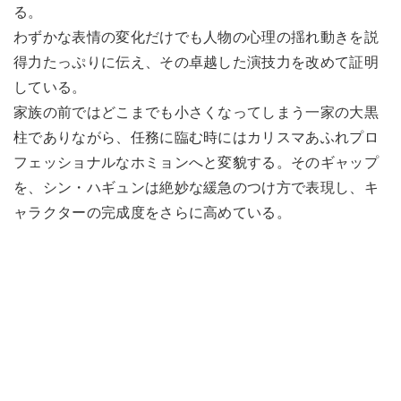
る。
わずかな表情の変化だけでも人物の心理の揺れ動きを説
得力たっぷりに伝え、その卓越した演技力を改めて証明
している。
家族の前ではどこまでも小さくなってしまう一家の大黒
柱でありながら、任務に臨む時にはカリスマあふれプロ
フェッショナルなホミョンへと変貌する。そのギャップ
を、シン・ハギュンは絶妙な緩急のつけ方で表現し、キ
ャラクターの完成度をさらに高めている。