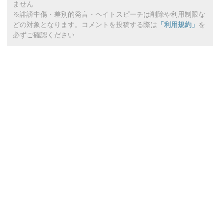
ません
※誹謗中傷・差別的発言・ヘイトスピーチは削除や利用制限な
どの対象となります。コメントを投稿する際は
「利用規約」
を
必ずご確認ください