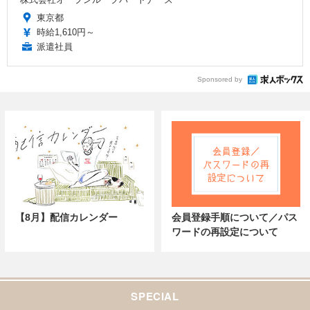
東京都
時給1,610円～
派遣社員
Sponsored by
【8月】配信カレンダー
会員登録手順について／パス
ワードの再設定について
SPECIAL