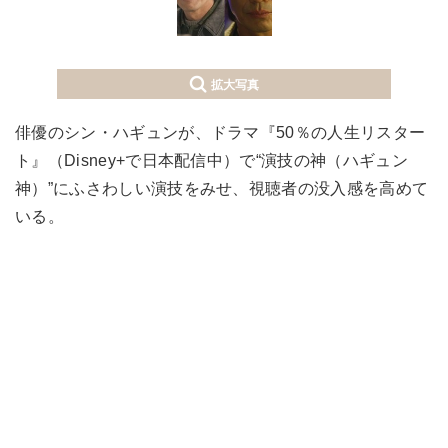
拡大写真
俳優のシン・ハギュンが、ドラマ『50％の人生リスター
ト』（Disney+で日本配信中）で“演技の神（ハギュン
神）”にふさわしい演技をみせ、視聴者の没入感を高めて
いる。