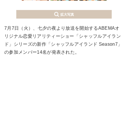
拡大写真
7月7日（火）、七夕の夜より放送を開始するABEMAオ
リジナル恋愛リアリティーショー「シャッフルアイラン
ド」シリーズの新作「シャッフルアイランド Season7」
の参加メンバー14名が発表された。