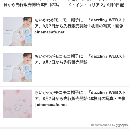
日から先行販売開始 8枚目の写
ド・イン・コリア 2」9月9日配
真・画像 | cinemacafe.net
信開始
ちいかわがモコモコ帽子に！「dazzlin」WEBスト
ア、8月7日から先行販売開始 1枚目の写真・画像 |
cinemacafe.net
ちいかわがモコモコ帽子に！「dazzlin」WEBスト
ア、8月7日から先行販売開始
ちいかわがモコモコ帽子に！「dazzlin」WEBスト
ア、8月7日から先行販売開始 10枚目の写真・画像
| cinemacafe.net
Recommended by