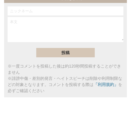
※一度コメントを投稿した後は約120秒間投稿することができ
ません
※誹謗中傷・差別的発言・ヘイトスピーチは削除や利用制限な
どの対象となります。コメントを投稿する際は
「利用規約」
を
必ずご確認ください