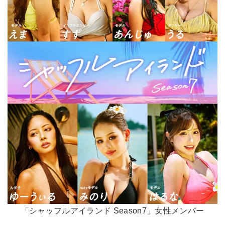
「シャッフルアイランド Season7」女性メンバー