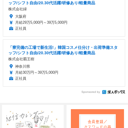
ッフ/シフト自由/20.30代活躍/研修あり/軽量商品
株式会社緑
大阪府
月給29万5,000円～39万5,000円
正社員
「寮完備の工場で新生活!」韓国コスメ仕分け・出荷準備スタ
ッフ/シフト自由/20.30代活躍/研修あり/軽量商品
株式会社覇王樹
神奈川県
月給30万円～39万5,000円
正社員
Sponsored by