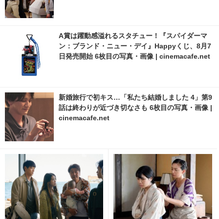
A賞は躍動感溢れるスタチュー！『スパイダーマ
ン：ブランド・ニュー・デイ』Happyくじ、8月7
日発売開始 6枚目の写真・画像 | cinemacafe.net
新婚旅行で初キス…「私たち結婚しました 4」第9
話は終わりが近づき切なさも 6枚目の写真・画像 |
cinemacafe.net