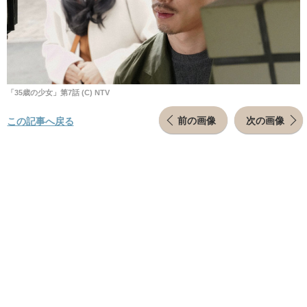
「35歳の少女」第7話 (C) NTV
前の画像
次の画像
この記事へ戻る