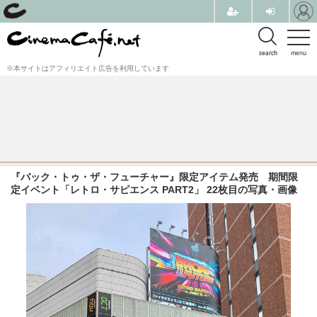
search
menu
※本サイトはアフィリエイト広告を利用しています
『バック・トゥ・ザ・フューチャー』限定アイテム発売 期間限
定イベント「レトロ・サピエンス PART2」 22枚目の写真・画像