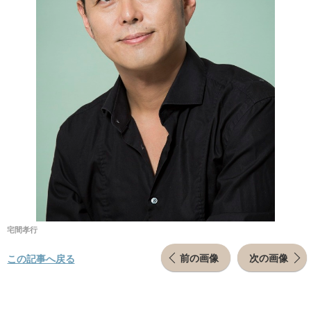
宅間孝行
前の画像
次の画像
この記事へ戻る