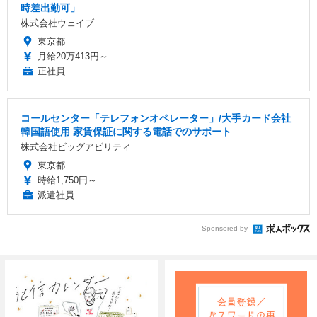
時差出勤可」
株式会社ウェイブ
東京都
月給20万413円～
正社員
コールセンター「テレフォンオペレーター」/大手カード会社
韓国語使用 家賃保証に関する電話でのサポート
株式会社ビッグアビリティ
東京都
時給1,750円～
派遣社員
Sponsored by