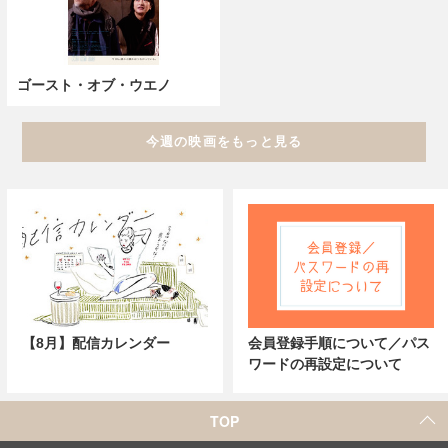
ゴースト・オブ・ウエノ
今週の映画をもっと見る
【8月】配信カレンダー
会員登録手順について／パス
ワードの再設定について
TOP