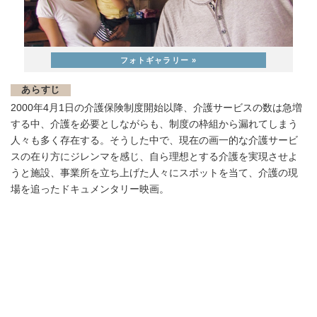
あらすじ
2000年4月1日の介護保険制度開始以降、介護サービスの数は急増
する中、介護を必要としながらも、制度の枠組から漏れてしまう
人々も多く存在する。そうした中で、現在の画一的な介護サービ
スの在り方にジレンマを感じ、自ら理想とする介護を実現させよ
うと施設、事業所を立ち上げた人々にスポットを当て、介護の現
場を追ったドキュメンタリー映画。