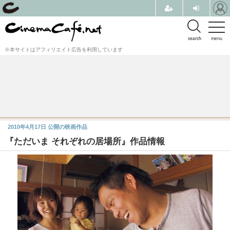
search
menu
※本サイトはアフィリエイト広告を利用しています
2010年4月17日
公開の映画作品
『ただいま それぞれの居場所』作品情報