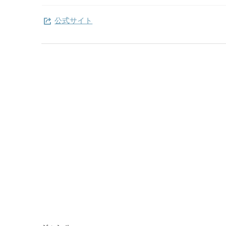
公式サイト