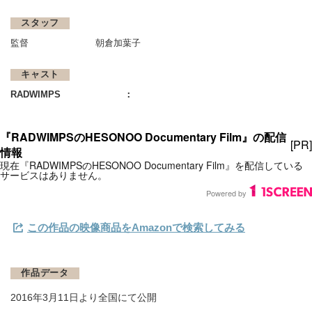
スタッフ
監督
朝倉加葉子
キャスト
RADWIMPS
この作品の映像商品をAmazonで検索してみる
作品データ
2016年3月11日より全国にて公開