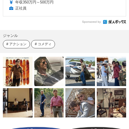
年収350万円～500万円
正社員
Sponsored by
ジャンル
アクション
コメディ