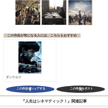
この作品が気になる人には、こちらもおすすめ
ダンケルク
この作品をシェアする
この作品をポスト
『人生はシネマティック！』関連記事