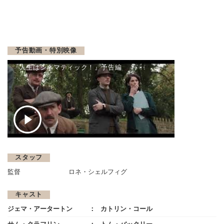
予告動画・特別映像
『人生はシネマティック！』予告編
スタッフ
監督
ロネ・シェルフィグ
キャスト
ジェマ・アータートン
カトリン・コール