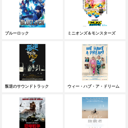
ブルーロック
ミニオンズ＆モンスターズ
叛逆のサウンドトラック
ウィー・ハブ・ア・ドリーム