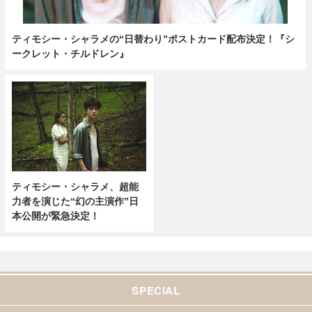
ティモシー・シャラメの“日替わり”ポストカード配布決定！『シ
ークレット・チルドレン』
ティモシー・シャラメ、超能
力者を演じた“幻の主演作”日
本公開が緊急決定！
SPECIAL