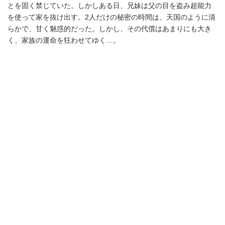
とを固く禁じていた。しかしある日、兄妹は父の目を盗み超能力
を使って家を抜け出す。2人だけの秘密の時間は、天国のように清
らかで、甘く魅惑的だった。しかし、その代償はあまりにも大き
く、家族の運命を狂わせてゆく…。