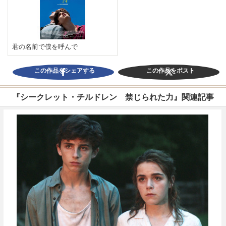
君の名前で僕を呼んで
この作品をシェアする
この作品をポスト
『シークレット・チルドレン 禁じられた力』関連記事