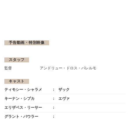
予告動画・特別映像
スタッフ
監督
アンドリュー・ドロス・パレルモ
キャスト
ティモシー・シャラメ
ザック
キーナン・シプカ
エヴァ
エリザベス・リーサー
グラント・バウラー