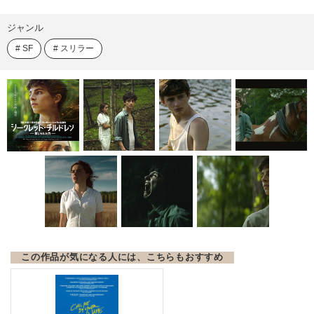
ジャンル
SF
スリラー
この作品が気になる人には、こちらもおすすめ