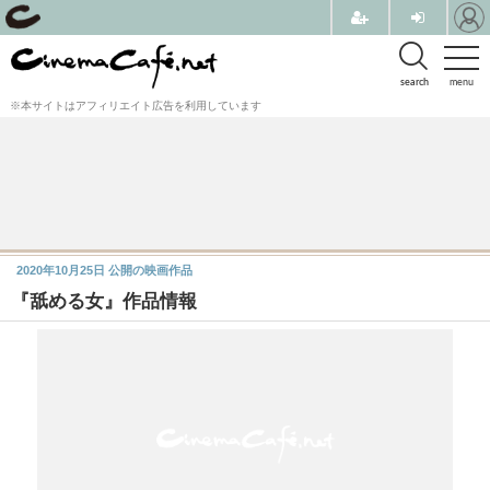
search
menu
※本サイトはアフィリエイト広告を利用しています
2020年10月25日
公開の映画作品
『舐める女』作品情報