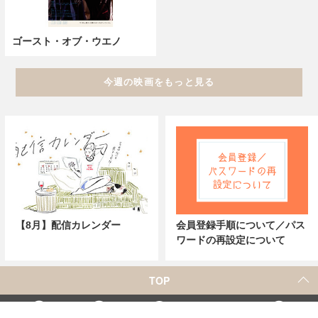
ゴースト・オブ・ウエノ
今週の映画をもっと見る
【8月】配信カレンダー
会員登録手順について／パス
ワードの再設定について
TOP