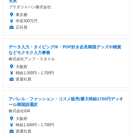
充実
プラダジャパン株式会社
東京都
年収300万円
正社員
データ入力・タイピング/K・POP好き必見韓国グッズや雑貨
などモクモク入力事務
株式会社アンフ・スタイル
大阪府
時給1,500円～1,700円
派遣社員
アパレル・ファッション・コスメ販売/最大時給1700円ディオ
ール韓国語通訳
株式会社iDA
大阪府
時給1,600円～1,700円
派遣社員