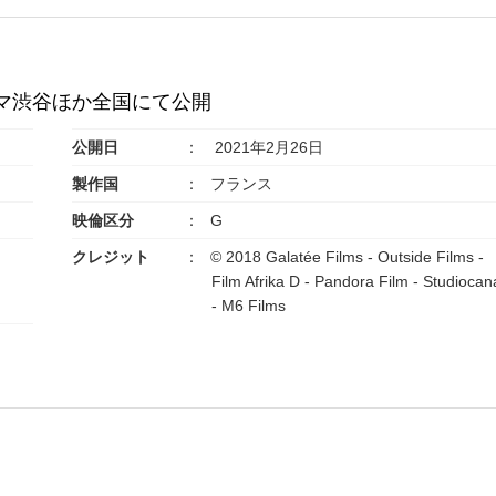
ネマ渋谷ほか全国にて公開
公開日
2021年2月26日
製作国
フランス
映倫区分
G
クレジット
© 2018 Galatée Films - Outside Films -
Film Afrika D - Pandora Film - Studiocan
- M6 Films