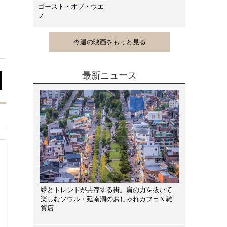
ゴースト・オブ・ウエ
ノ
今週の映画をもっと見る
最新ニュース
緑とトレンドが共存する街。肩の力を抜いて
楽しむソウル・延南洞のおしゃれカフェ＆雑
貨店