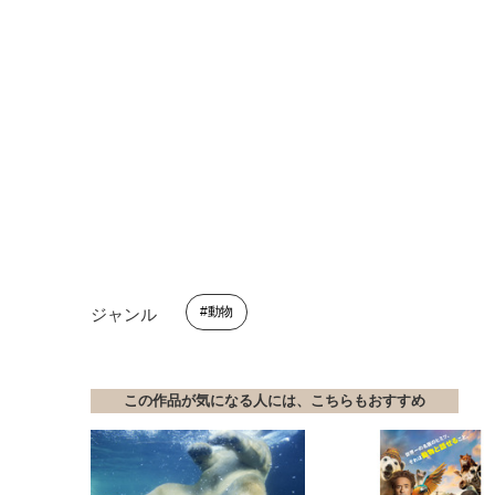
動物
ジャンル
この作品が気になる人には、こちらもおすすめ