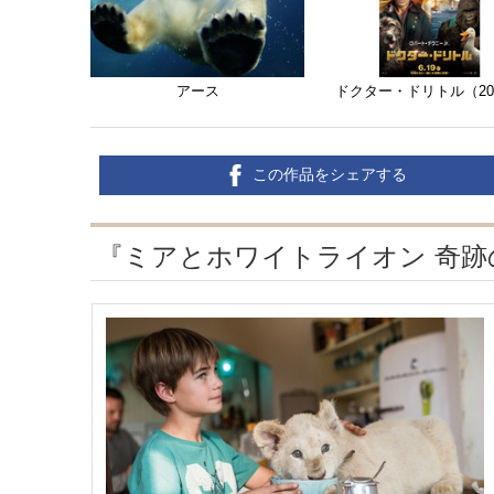
アース
ドクター・ドリトル（20
この作品をシェアする
『ミアとホワイトライオン 奇跡の