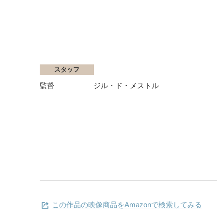
スタッフ
監督
ジル・ド・メストル
この作品の映像商品をAmazonで検索してみる