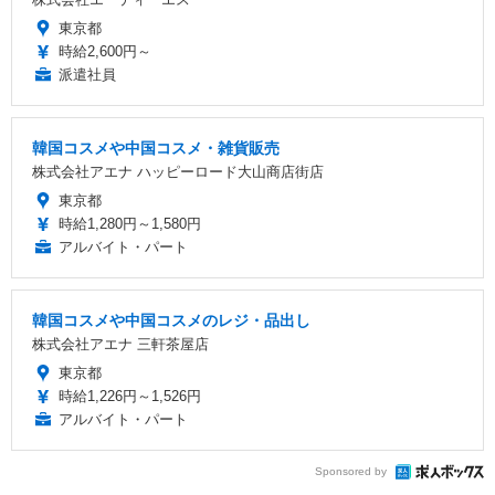
東京都
時給2,600円～
派遣社員
韓国コスメや中国コスメ・雑貨販売
株式会社アエナ ハッピーロード大山商店街店
東京都
時給1,280円～1,580円
アルバイト・パート
韓国コスメや中国コスメのレジ・品出し
株式会社アエナ 三軒茶屋店
東京都
時給1,226円～1,526円
アルバイト・パート
Sponsored by