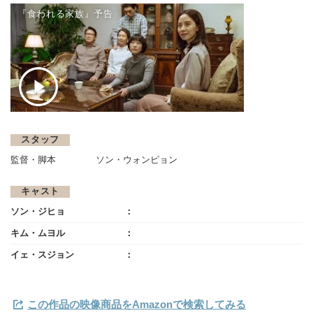
『食われる家族』予告
スタッフ
監督・脚本
ソン・ウォンピョン
キャスト
ソン・ジヒョ
キム・ムヨル
イェ・スジョン
この作品の映像商品をAmazonで検索してみる