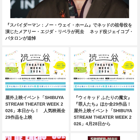
『スパイダーマン：ノー・ウェイ・ホーム』でネッドの祖母役を
演じたメアリー・エジダ・リベラが死去 ネッド役ジェイコブ・
バタロンが追悼
屋外上映イベント「SHIBUYA
『ウィキッド ふたりの魔女』
STREAM THEATER WEEK 2
『罪人たち』ほか全29作品！
026」本日から！ 人気映画全
屋外上映イベント「SHIBUYA
29作品を上映
STREAM THEATER WEEK 2
026」4月28日から