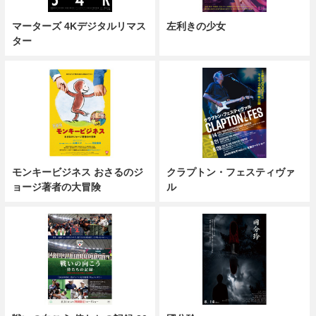
マーターズ 4Kデジタルリマス
左利きの少女
ター
モンキービジネス おさるのジ
クラプトン・フェスティヴァ
ョージ著者の大冒険
ル