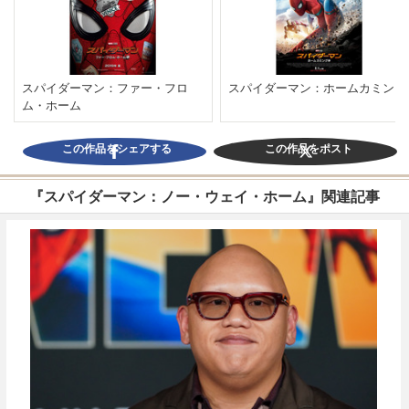
スパイダーマン：ファー・フロ
スパイダーマン：ホームカミング
ム・ホーム
この作品をシェアする
この作品をポスト
『スパイダーマン：ノー・ウェイ・ホーム』関連記事