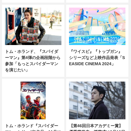
トム・ホランド、『スパイダ
『ワイスピ』『トップガン』
ーマン』第4弾の企画段階から
シリーズなど上映作品発表「S
参加「もっとスパイダーマン
EASIDE CINEMA 2024」
を演じたい」
トム・ホランド『スパイダー
【第46回日本アカデミー賞】