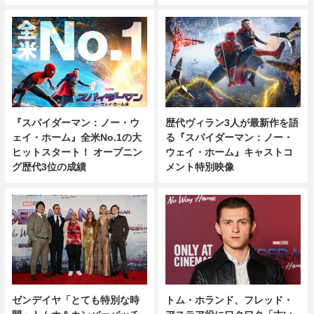
歴代ヴィラン3人が最新作を語
『スパイダーマン：ノー・ウ
る『スパイダーマン：ノー・
ェイ・ホーム』全米No.1の大
ウェイ・ホーム』キャストコ
ヒットスタート！ オープニン
メント特別映像
グ歴代3位の成績
ゼンデイヤ「とても特別な時
トム・ホランド、フレッド・