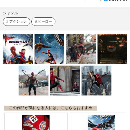
ジャンル
アクション
ヒーロー
この作品が気になる人には、こちらもおすすめ