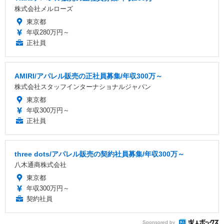
株式会社メルローズ
東京都
年収280万円～
正社員
AMIRI/アパレル販売の正社員募集/年収300万～
株式会社スタッフインターナショナルジャパン
東京都
年収300万円～
正社員
three dots/アパレル販売の契約社員募集/年収300万～
八木通商株式会社
東京都
年収300万円～
契約社員
Sponsored by