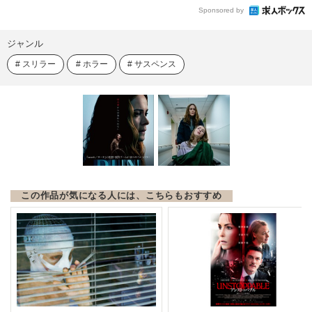
Sponsored by
ジャンル
スリラー
ホラー
サスペンス
この作品が気になる人には、こちらもおすすめ