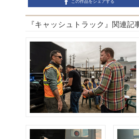
この作品をシェアする
『キャッシュトラック』関連記