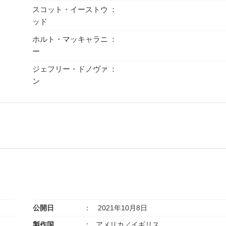
スコット・イーストウ
ッド
ホルト・マッキャラニ
ー
ジェフリー・ドノヴァ
ン
公開日
2021年10月8日
製作国
アメリカ／イギリス