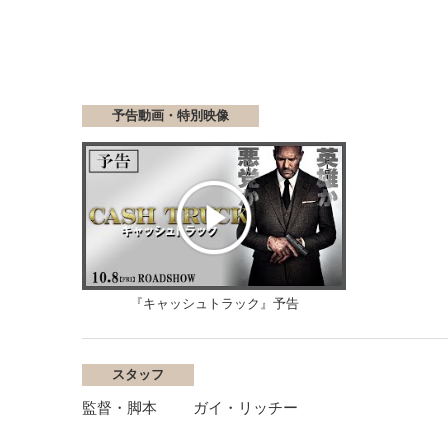
予告動画・特別映像
『キャッシュトラック』予告
スタッフ
監督・脚本
ガイ・リッチー