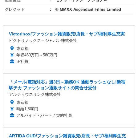
クレジット
© MMXX Ascendant Films Limited
Victorinox/ファッション雑貨販売/店長・サブ/福利厚生充実
ビクトリノックス・ジャパン株式会社
東京都
年収460万円～580万円
正社員
「メール/電話対応」週3日～勤務OK 通勤ラッシュなし!新宿
駅チカ ファッション通販サイトの問合せ受付
アルティウスリンク株式会社
東京都
時給1,500円
アルバイト・パート / 契約社員
ARTIDA OUD/ファッション雑貨販売/店長・サブ/福利厚生充