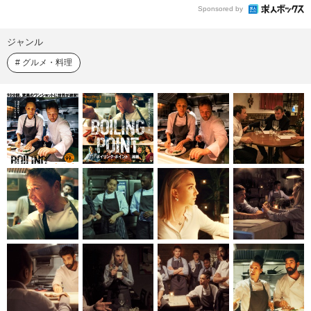
Sponsored by
ジャンル
グルメ・料理