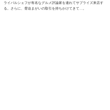
ライバルシェフが有名なグルメ評論家を連れてサプライズ来店す
る。さらに、脅迫まがいの取引を持ちかけてきて…。