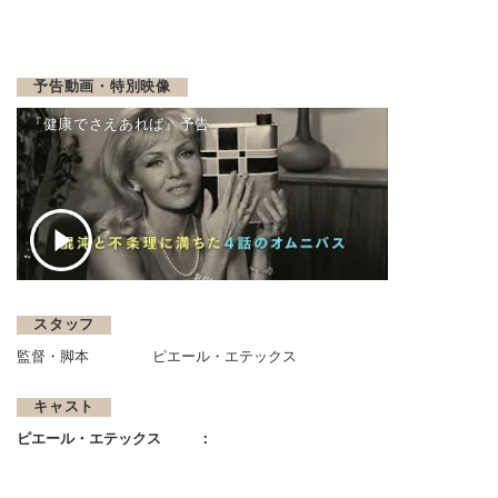
予告動画・特別映像
『健康でさえあれば』予告
スタッフ
監督・脚本
ピエール・エテックス
キャスト
ピエール・エテックス