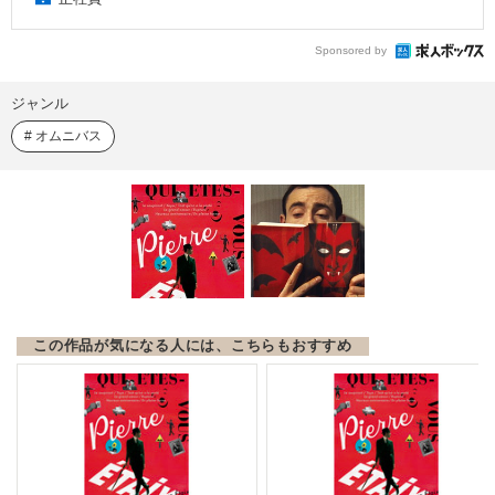
Sponsored by
ジャンル
オムニバス
この作品が気になる人には、こちらもおすすめ