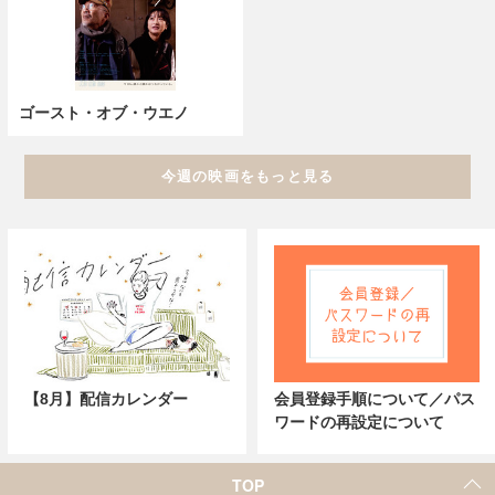
ゴースト・オブ・ウエノ
今週の映画をもっと見る
【8月】配信カレンダー
会員登録手順について／パス
ワードの再設定について
TOP