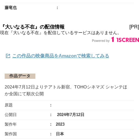
藤竜也
この作品の映像商品をAmazonで検索してみる
作品データ
2024年7月12日よりテアトル新宿、TOHOシネマズ シャンテほ
か全国にて順次公開
原題
公開日
2024年7月12日
製作年
2023
製作国
日本