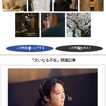
この作品をシェアする
この作品をポスト
『大いなる不在』関連記事