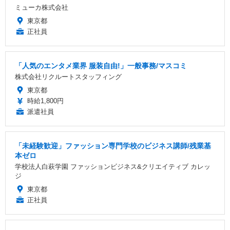
ミューカ株式会社
東京都
正社員
「人気のエンタメ業界 服装自由!」一般事務/マスコミ
株式会社リクルートスタッフィング
東京都
時給1,800円
派遣社員
「未経験歓迎」ファッション専門学校のビジネス講師/残業基
本ゼロ
学校法人白萩学園 ファッションビジネス&クリエイティブ カレッ
ジ
東京都
正社員