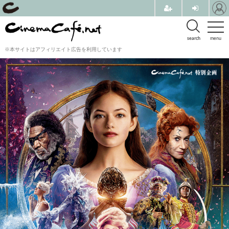
search
menu
※本サイトはアフィリエイト広告を利用しています