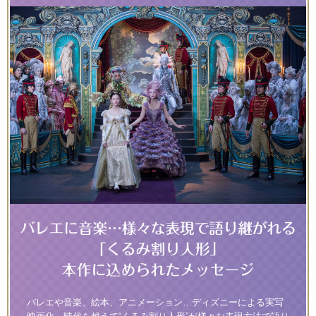
バレエや音楽、絵本、アニメーション…ディズニーによる実写