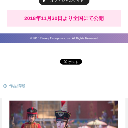
オフィシャルサイト
2018年11月30日より全国にて公開
© 2018 Disney Enterprises, Inc. All Rights Reserved.
関連リンク
作品情報