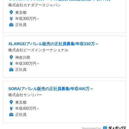
株式会社カナダグースジャパン
東京都
年収300万円～
正社員
XLARGE/アパレル販売の正社員募集/年収330万～
株式会社ビーズインターナショナル
神奈川県
年収330万円～
正社員
SORA/アパレル販売の正社員募集/年収400万～
株式会社サンリバー
東京都
年収400万円～
正社員
Sponsored by