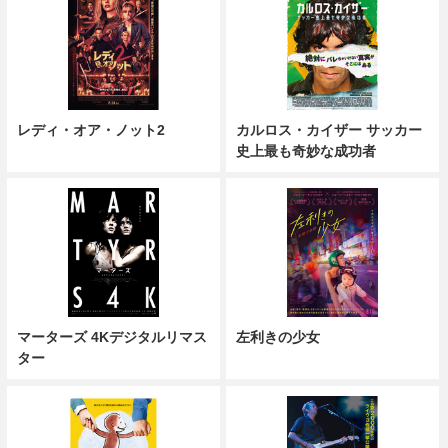
レディ・オア・ノット2
カルロス・カイザー サッカー
史上最も奇妙な成功者
マーターズ 4Kデジタルリマス
左利きの少女
ター