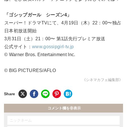
「ゴシップガール シーズン4」
スーパー！ドラマTVにて、4月19日（木）22：00〜独占
日本初放送開始
3月31日（土）21：00〜 第1話先行プレミア放送
公式サイト：
www.gossipgirl-tv.jp
© Warner Bros. Entertainment Inc.
© BIG PICTURES/AFLO
《シネマカフェ編集部》
コメント欄を非表示