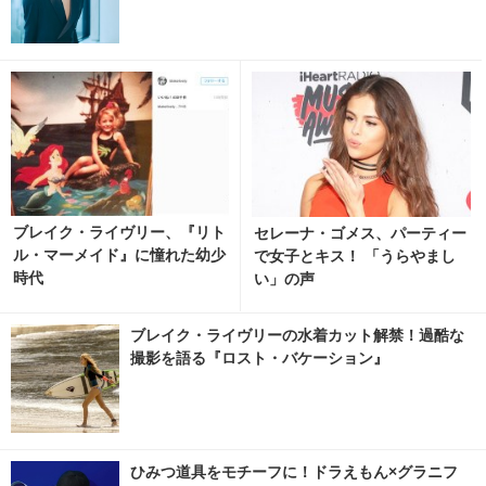
ブレイク・ライヴリー、『リト
セレーナ・ゴメス、パーティー
ル・マーメイド』に憧れた幼少
で女子とキス！ 「うらやまし
時代
い」の声
ブレイク・ライヴリーの水着カット解禁！過酷な
撮影を語る『ロスト・バケーション』
ひみつ道具をモチーフに！ドラえもん×グラニフ