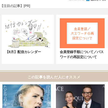
【注目の記事】[PR]
【8月】配信カレンダー
会員登録手順について／パス
ワードの再設定について
この記事を読んだ人にオススメ