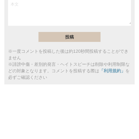
※一度コメントを投稿した後は約120秒間投稿することができ
ません
※誹謗中傷・差別的発言・ヘイトスピーチは削除や利用制限な
どの対象となります。コメントを投稿する際は
「利用規約」
を
必ずご確認ください