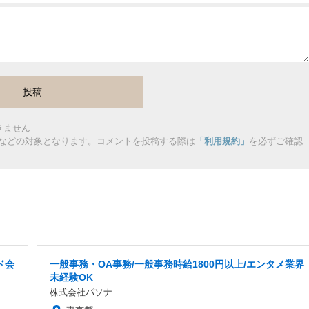
きません
などの対象となります。コメントを投稿する際は
「利用規約」
を必ずご確認
ド会
一般事務・OA事務/一般事務時給1800円以上/エンタメ業界
未経験OK
株式会社パソナ