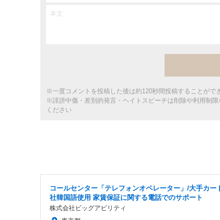
※一度コメントを投稿した後は約120秒間投稿することがで
※誹謗中傷・差別的発言・ヘイトスピーチは削除や利用制限
ください
コールセンター「テレフォンオペレーター」/大手カー
社韓国語使用 家賃保証に関する電話でのサポート
株式会社ビッグアビリティ