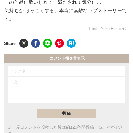
この作品に酔いしれて 満たされて気分に…
気持ちが ほっこりする、本当に素敵なラブストーリーで
す。
《text：Yoko Horiuchi》
コメント欄を非表示
※一度コメントを投稿した後は約120秒間投稿することができ