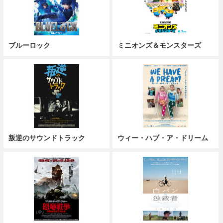
ブルーロック
ミニオンズ＆モンスターズ
叛逆のサウンドトラック
ウィー・ハブ・ア・ドリーム