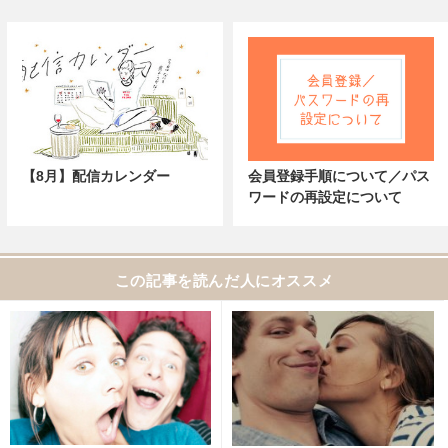
【8月】配信カレンダー
会員登録手順について／パス
ワードの再設定について
この記事を読んだ人にオススメ