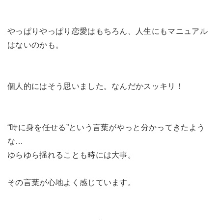
やっぱりやっぱり恋愛はもちろん、人生にもマニュアル
はないのかも。
個人的にはそう思いました。なんだかスッキリ！
“時に身を任せる”という言葉がやっと分かってきたよう
な…
ゆらゆら揺れることも時には大事。
その言葉が心地よく感じています。