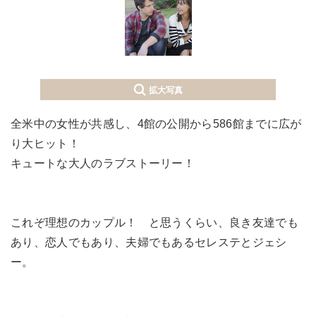
拡大写真
全米中の女性が共感し、4館の公開から586館までに広が
り大ヒット！
キュートな大人のラブストーリー！
これぞ理想のカップル！ と思うくらい、良き友達でも
あり、恋人でもあり、夫婦でもあるセレステとジェシ
ー。