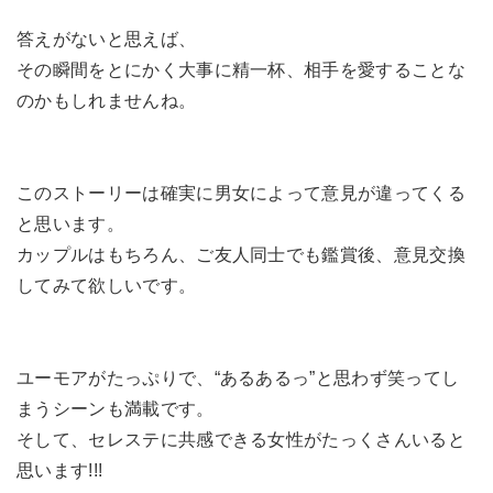
答えがないと思えば、
その瞬間をとにかく大事に精一杯、相手を愛することな
のかもしれませんね。
このストーリーは確実に男女によって意見が違ってくる
と思います。
カップルはもちろん、ご友人同士でも鑑賞後、意見交換
してみて欲しいです。
ユーモアがたっぷりで、“あるあるっ”と思わず笑ってし
まうシーンも満載です。
そして、セレステに共感できる女性がたっくさんいると
思います!!!