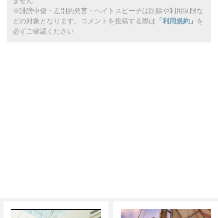
ません
※誹謗中傷・差別的発言・ヘイトスピーチは削除や利用制限な
どの対象となります。コメントを投稿する際は
「利用規約」
を
必ずご確認ください