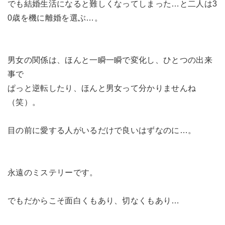
でも結婚生活になると難しくなってしまった…と二人は3
0歳を機に離婚を選ぶ…。
男女の関係は、ほんと一瞬一瞬で変化し、ひとつの出来
事で
ぱっと逆転したり、ほんと男女って分かりませんね
（笑）。
目の前に愛する人がいるだけで良いはずなのに…。
永遠のミステリーです。
でもだからこそ面白くもあり、切なくもあり…