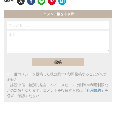
コメント欄を非表示
※一度コメントを投稿した後は約120秒間投稿することができ
ません
※誹謗中傷・差別的発言・ヘイトスピーチは削除や利用制限な
どの対象となります。コメントを投稿する際は
「利用規約」
を
必ずご確認ください