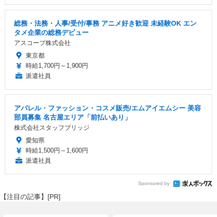
総務・法務・人事/受付/事務 アニメ好き歓迎 未経験OK エン
タメ企業の総務デビュー
アスコープ株式会社
東京都
時給1,700円～1,900円
派遣社員
アパレル・ファッション・コスメ販売/エムアイエムシー 美容
部員募集 名古屋エリア「前払いあり」
株式会社スタッフブリッジ
愛知県
時給1,500円～1,600円
派遣社員
Sponsored by
【注目の記事】[PR]