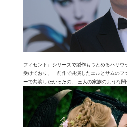
フィセント』シリーズで製作もつとめるハリウ
受けており、「前作で共演したエルとサムのフ
ーで共演したかったの。 三人の家族のような