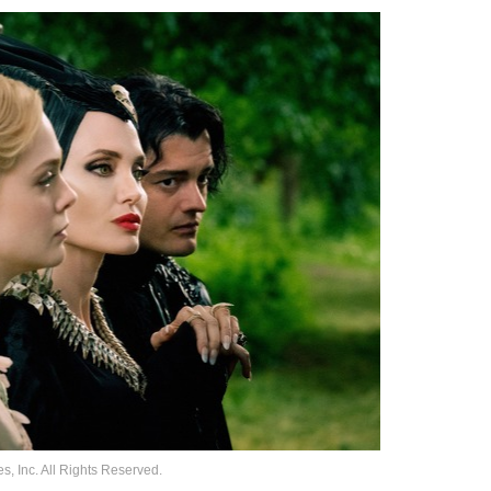
 All Rights Reserved.