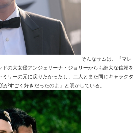
そんなサムは、『マレ
ッドの大女優アンジェリーナ・ジョリーからも絶大な信頼
ァミリーの元に戻りたかったし、二人とまた同じキャラク
関係がすごく好きだったのよ」と明かしている。