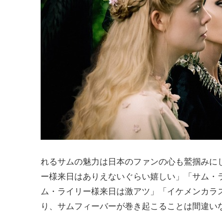
れるサムの魅力は日本のファンの心も鷲掴みにし
ー様来日はありえないぐらい嬉しい」「サム・
ム・ライリー様来日は激アツ」「イケメンカラ
り、サムフィーバーが巻き起こることは間違い