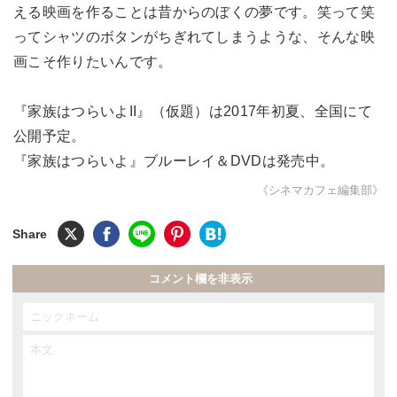
える映画を作ることは昔からのぼくの夢です。笑って笑
ってシャツのボタンがちぎれてしまうような、そんな映
画こそ作りたいんです。
『家族はつらいよII』（仮題）は2017年初夏、全国にて
公開予定。
『家族はつらいよ』ブルーレイ＆DVDは発売中。
《シネマカフェ編集部》
コメント欄を非表示