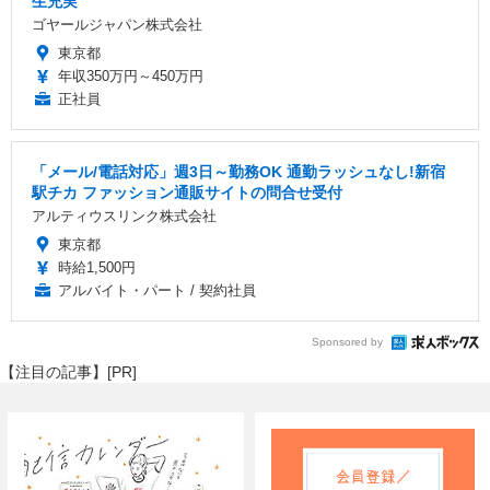
生充実
ゴヤールジャパン株式会社
東京都
年収350万円～450万円
正社員
「メール/電話対応」週3日～勤務OK 通勤ラッシュなし!新宿
駅チカ ファッション通販サイトの問合せ受付
アルティウスリンク株式会社
東京都
時給1,500円
アルバイト・パート / 契約社員
Sponsored by
【注目の記事】[PR]