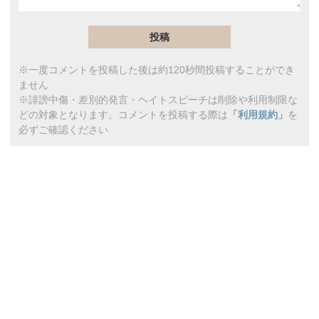
※一度コメントを投稿した後は約120秒間投稿することができ
ません
※誹謗中傷・差別的発言・ヘイトスピーチは削除や利用制限な
どの対象となります。コメントを投稿する際は
「利用規約」
を
必ずご確認ください