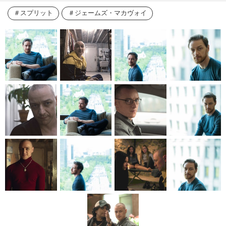
スプリット
ジェームズ・マカヴォイ