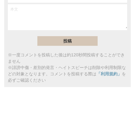
※一度コメントを投稿した後は約120秒間投稿することができ
ません
※誹謗中傷・差別的発言・ヘイトスピーチは削除や利用制限な
どの対象となります。コメントを投稿する際は
「利用規約」
を
必ずご確認ください