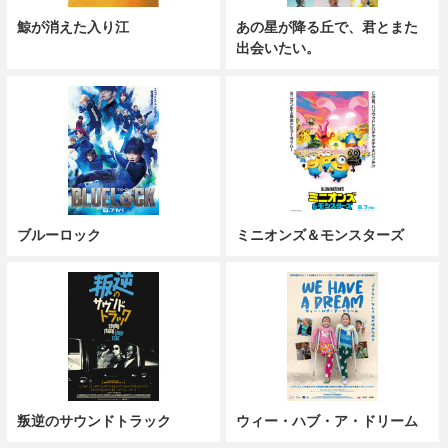
鯨が消えた入り江
あの星が降る丘で、君とまた
出会いたい。
ブルーロック
ミニオンズ＆モンスターズ
叛逆のサウンドトラック
ウィー・ハブ・ア・ドリーム