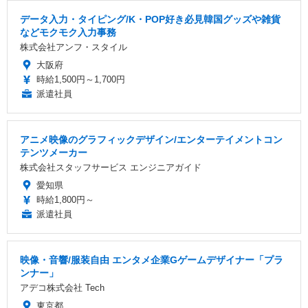
データ入力・タイピング/K・POP好き必見韓国グッズや雑貨
などモクモク入力事務
株式会社アンフ・スタイル
大阪府
時給1,500円～1,700円
派遣社員
アニメ映像のグラフィックデザイン/エンターテイメントコン
テンツメーカー
株式会社スタッフサービス エンジニアガイド
愛知県
時給1,800円～
派遣社員
映像・音響/服装自由 エンタメ企業Gゲームデザイナー「プラ
ンナー」
アデコ株式会社 Tech
東京都