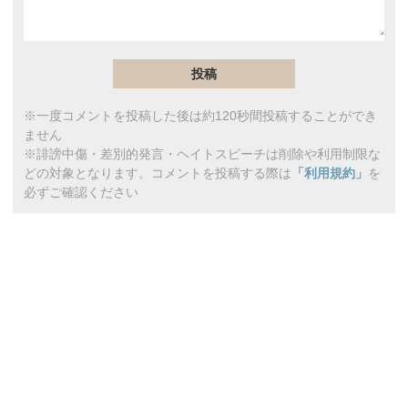
※一度コメントを投稿した後は約120秒間投稿することができ
ません
※誹謗中傷・差別的発言・ヘイトスピーチは削除や利用制限な
どの対象となります。コメントを投稿する際は
「利用規約」
を
必ずご確認ください