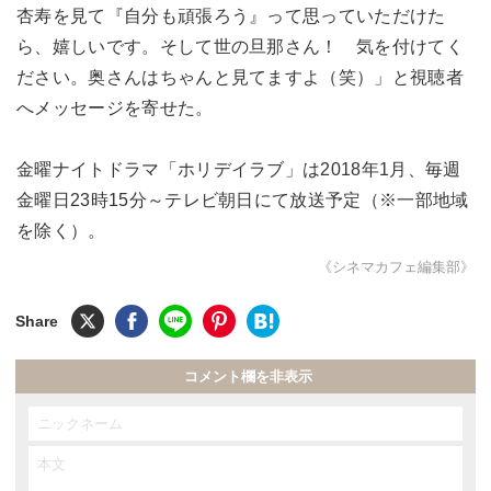
杏寿を見て『自分も頑張ろう』って思っていただけた
ら、嬉しいです。そして世の旦那さん！ 気を付けてく
ださい。奥さんはちゃんと見てますよ（笑）」と視聴者
へメッセージを寄せた。
金曜ナイトドラマ「ホリデイラブ」は2018年1月、毎週
金曜日23時15分～テレビ朝日にて放送予定（※一部地域
を除く）。
《シネマカフェ編集部》
コメント欄を非表示