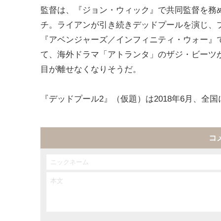
監督は、『ジョン・ウィック』で共同監督を務
チ。ライアンが引き続きデッドプールを演じ、
『アベンジャーズ／インフィニティ・ウォー』
て、海外ドラマ「アトランタ」のザジ・ビーツ
目が離せなくなりそうだ。
『デッドプール2』（仮題）は2018年6月、全国
コ