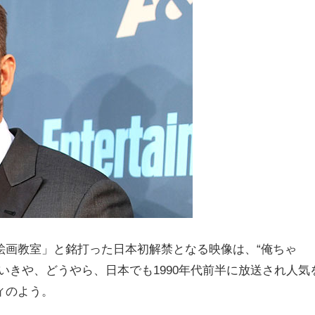
絵画教室」と銘打った日本初解禁となる映像は、“俺ちゃ
いきや、どうやら、日本でも1990年代前半に放送され人気
ィのよう。