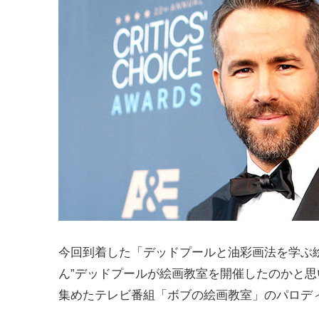
今回到着した「デッドプールと油彩画法を学ぶ
ん”デッドプールが絵画教室を開催したのかと思
集めたテレビ番組「ボブの絵画教室」のパロデ