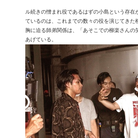
ル続きの憎まれ役であるはずの小島という存在が
ているのは、これまでの数々の役を演じてきた
胸に迫る師弟関係は、「あそこでの柳楽さんの
あげている。