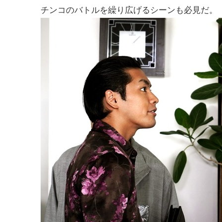
チンコのバトルを繰り広げるシーンも必見だ。