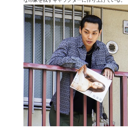
な印象を残すキャラクターに作り上げている。