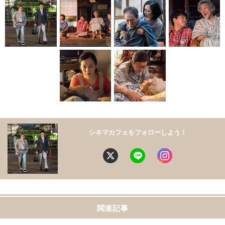
シネマカフェをフォローしよう！
関連記事