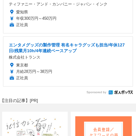
ティファニー・アンド・カンパニー・ジャパン・インク
愛知県
年収300万円～450万円
正社員
エンタメグッズの製作管理 有名キャラグッズも担当/年休127
日/残業月10h/4年連続ベースアップ
株式会社トランス
東京都
月給28万円～38万円
正社員
Sponsored by
【注目の記事】[PR]