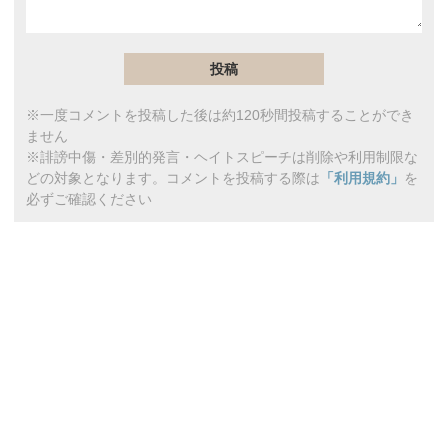
※一度コメントを投稿した後は約120秒間投稿することができ
ません
※誹謗中傷・差別的発言・ヘイトスピーチは削除や利用制限な
どの対象となります。コメントを投稿する際は
「利用規約」
を
必ずご確認ください