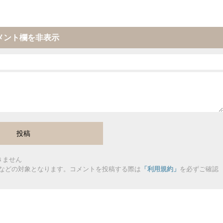
メント欄を非表示
きません
などの対象となります。コメントを投稿する際は
「利用規約」
を必ずご確認