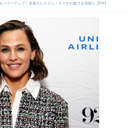
＆パワーアップ！等身大ヒロイン・モアナの魅力を深掘り【PR】