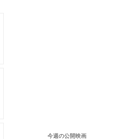
今週の公開映画