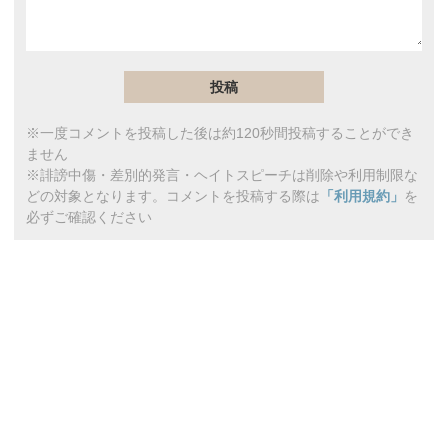
※一度コメントを投稿した後は約120秒間投稿することができ
ません
※誹謗中傷・差別的発言・ヘイトスピーチは削除や利用制限な
どの対象となります。コメントを投稿する際は
「利用規約」
を
必ずご確認ください