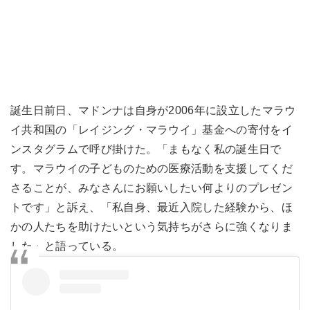
誕生日前日、マドンナは自身が2006年に設立したマラウ
イ共和国の「レイジング・マラウイ」基金への寄付をイ
ンスタグラムで呼び掛けた。「まもなく私の誕生日で
す。マラウイの子どものための医療活動を支援してくだ
さることが、みなさんにお願いしたい何よりのプレゼン
トです」と訴え、「私自身、最近入院した経験から、ほ
かの人たちを助けたいという気持ちがさらに強くなりま
した」と語っている。