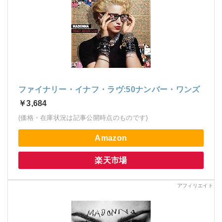
ファイナリー・イナフ・ラヴ:50ナンバー・ワンズ
￥3,684
(価格・在庫状況は記事公開時点のものです)
Amazon
楽天市場