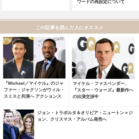
ワードの再設定について
この記事を読んだ人にオススメ
『Michael／マイケル』のジャ
マイケル・ファスベンダー、
ファー・ジャクソンがウィル・
『スター・ウォーズ』最新作へ
スミスと共演へ アクションス
の出演交渉中
リラー『Supermax』
ジョン・トラボルタ＆オリビア・ニュートン＝ジ
ョン、クリスマス・アルバム発売へ