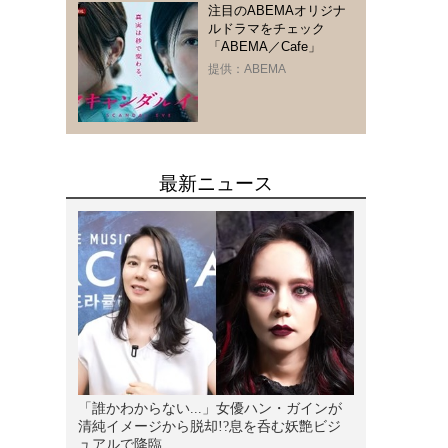
注目のABEMAオリジナ
ルドラマをチェック
「ABEMA／Cafe」
提供：ABEMA