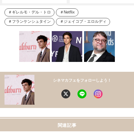
ギレルモ・デル・トロ
Netflix
フランケンシュタイン
ジェイコブ・エロルディ
シネマカフェをフォローしよう！
関連記事