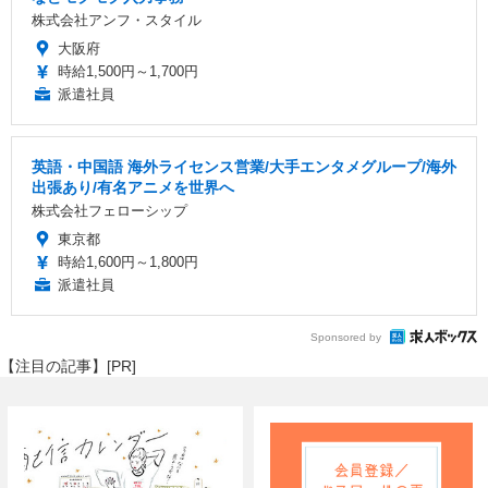
株式会社アンフ・スタイル
大阪府
時給1,500円～1,700円
派遣社員
英語・中国語 海外ライセンス営業/大手エンタメグループ/海外
出張あり/有名アニメを世界へ
株式会社フェローシップ
東京都
時給1,600円～1,800円
派遣社員
Sponsored by
【注目の記事】[PR]