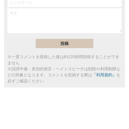
※一度コメントを投稿した後は約120秒間投稿することができ
ません
※誹謗中傷・差別的発言・ヘイトスピーチは削除や利用制限な
どの対象となります。コメントを投稿する際は
「利用規約」
を
必ずご確認ください