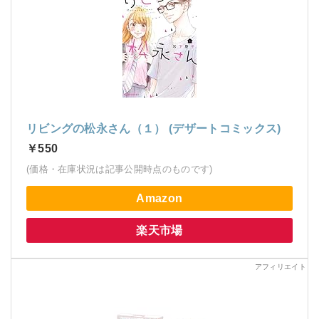
リビングの松永さん（１） (デザートコミックス)
￥550
(価格・在庫状況は記事公開時点のものです)
Amazon
楽天市場