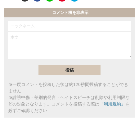
コメント欄を非表示
※一度コメントを投稿した後は約120秒間投稿することができ
ません
※誹謗中傷・差別的発言・ヘイトスピーチは削除や利用制限な
どの対象となります。コメントを投稿する際は
「利用規約」
を
必ずご確認ください