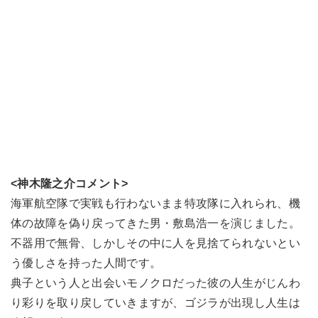
<神木隆之介コメント>
海軍航空隊で実戦も行わないまま特攻隊に入れられ、機
体の故障を偽り戻ってきた男・敷島浩一を演じました。
不器用で無骨、しかしその中に人を見捨てられないとい
う優しさを持った人間です。
典子という人と出会いモノクロだった彼の人生がじんわ
り彩りを取り戻していきますが、ゴジラが出現し人生は