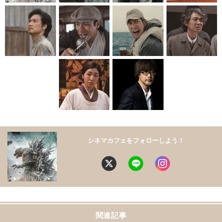
シネマカフェをフォローしよう！
関連記事