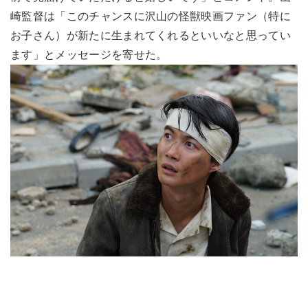
崎監督は「このチャンスに沢山の怪獣映画ファン（特に
お子さん）が新たに生まれてくれるといいなと思ってい
ます」とメッセージを寄せた。