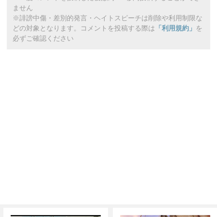
ません
※誹謗中傷・差別的発言・ヘイトスピーチは削除や利用制限な
どの対象となります。コメントを投稿する際は
「利用規約」
を
必ずご確認ください