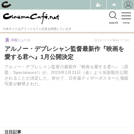
search
menu
※本サイトはアフィリエイト広告を利用しています
2024.11.13 Wed 17:00
洋画ニュース
アルノー・デプレシャン監督最新作『映画を
愛する君へ』1月公開決定
アルノー・デプレシャン監督の最新作『映画を愛する君へ』（原
題：Spectateurs!）が、2025年1月31日（金）より全国順次公開
されることが決定した。併せて、日本版ティザーポスターと場面
写真が解禁された。
注目記事