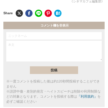
《シネマカフェ編集部》
コメント欄を非表示
※一度コメントを投稿した後は約120秒間投稿することができ
ません
※誹謗中傷・差別的発言・ヘイトスピーチは削除や利用制限な
どの対象となります。コメントを投稿する際は
「利用規約」
を
必ずご確認ください