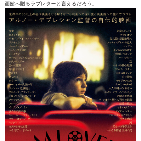
画館へ贈るラブレターと言えるだろう。