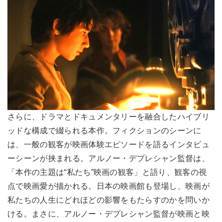
さらに、ドラマとドキュメンタリーを融合したハイブリ
ッドな構成で綴られる本作。フィクションのシーンに
は、一般の観客が映画体験エピソードを語るインタビュ
ーシーンが挟まれる。アルノー・デプレシャン監督は、
「本作の主題は“私たち”映画の観客」と語り、観客の視
点で映画愛が描かれる。日本の映画館も登場し、映画が
私たちの人生にどれほどの影響をもたらすのかを問いか
ける。まさに、アルノー・デプレシャン監督が映画と映