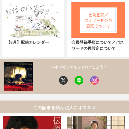
【8月】配信カレンダー
会員登録手順について／パス
ワードの再設定について
シネマカフェをフォローしよう！
この記事を読んだ人にオススメ