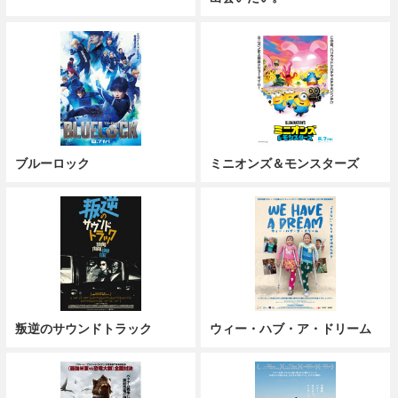
ブルーロック
ミニオンズ＆モンスターズ
叛逆のサウンドトラック
ウィー・ハブ・ア・ドリーム