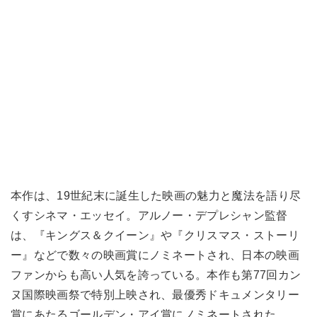
本作は、19世紀末に誕生した映画の魅力と魔法を語り尽
くすシネマ・エッセイ。アルノー・デプレシャン監督
は、『キングス＆クイーン』や『クリスマス・ストーリ
ー』などで数々の映画賞にノミネートされ、日本の映画
ファンからも高い人気を誇っている。本作も第77回カン
ヌ国際映画祭で特別上映され、最優秀ドキュメンタリー
賞にあたるゴールデン・アイ賞にノミネートされた。