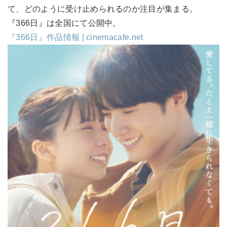
て、どのように受け止められるのか注目が集まる。
『366日』は全国にて公開中。
『366日』作品情報 | cinemacafe.net