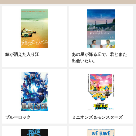
鯨が消えた入り江
あの星が降る丘で、君とまた
出会いたい。
ブルーロック
ミニオンズ＆モンスターズ