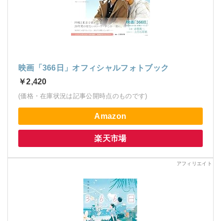
映画「366日」オフィシャルフォトブック
￥2,420
(価格・在庫状況は記事公開時点のものです)
Amazon
楽天市場