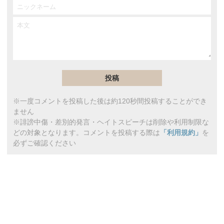
※一度コメントを投稿した後は約120秒間投稿することができ
ません
※誹謗中傷・差別的発言・ヘイトスピーチは削除や利用制限な
どの対象となります。コメントを投稿する際は
「利用規約」
を
必ずご確認ください