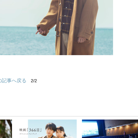
の記事へ戻る
2/2