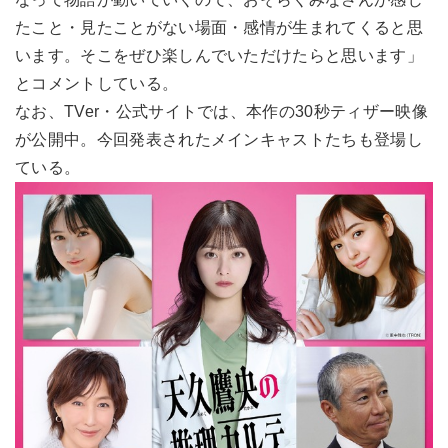
たこと・見たことがない場面・感情が生まれてくると思
います。そこをぜひ楽しんでいただけたらと思います」
とコメントしている。
なお、TVer・公式サイトでは、本作の30秒ティザー映像
が公開中。今回発表されたメインキャストたちも登場し
ている。