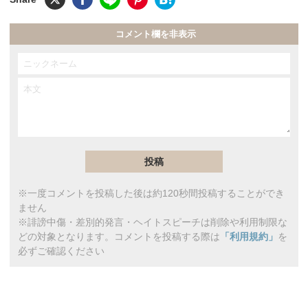
コメント欄を非表示
※一度コメントを投稿した後は約120秒間投稿することができ
ません
※誹謗中傷・差別的発言・ヘイトスピーチは削除や利用制限な
どの対象となります。コメントを投稿する際は
「利用規約」
を
必ずご確認ください