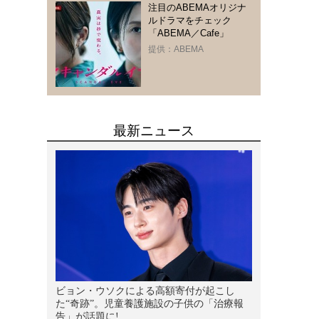
注目のABEMAオリジナ
ルドラマをチェック
「ABEMA／Cafe」
提供：ABEMA