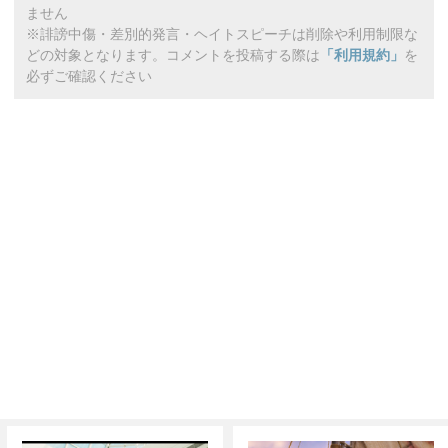
ません
※誹謗中傷・差別的発言・ヘイトスピーチは削除や利用制限な
どの対象となります。コメントを投稿する際は
「利用規約」
を
必ずご確認ください