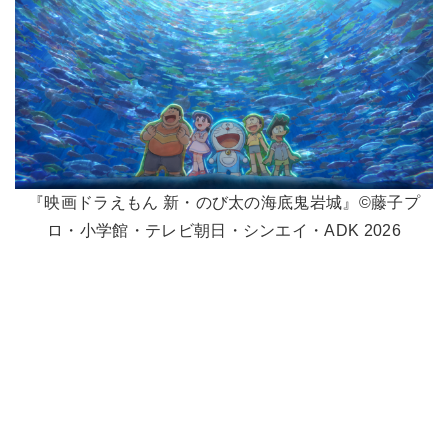
『映画ドラえもん 新・のび太の海底鬼岩城』©藤子プ
ロ・小学館・テレビ朝日・シンエイ・ADK 2026