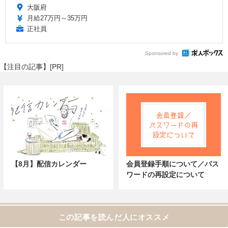
大阪府
月給27万円～35万円
正社員
Sponsored by
【注目の記事】[PR]
【8月】配信カレンダー
会員登録手順について／パス
ワードの再設定について
この記事を読んだ人にオススメ