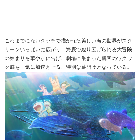
これまでにないタッチで描かれた美しい海の世界がスク
リーンいっぱいに広がり、海底で繰り広げられる大冒険
の始まりを華やかに告げ、劇場に集まった観客のワクワ
ク感を一気に加速させる、特別な幕開けとなっている。