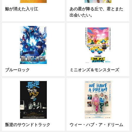
鯨が消えた入り江
あの星が降る丘で、君とまた
出会いたい。
ブルーロック
ミニオンズ＆モンスターズ
叛逆のサウンドトラック
ウィー・ハブ・ア・ドリーム