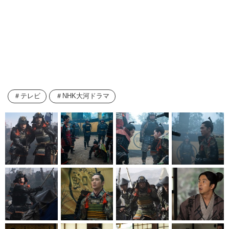
テレビ
NHK大河ドラマ