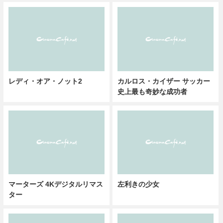
レディ・オア・ノット2
カルロス・カイザー サッカー
史上最も奇妙な成功者
マーターズ 4Kデジタルリマス
左利きの少女
ター