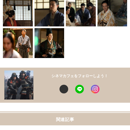
シネマカフェをフォローしよう！
関連記事