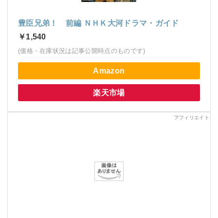
豊臣兄弟！ 前編 ＮＨＫ大河ドラマ・ガイド
￥1,540
(価格・在庫状況は記事公開時点のものです)
Amazon
楽天市場