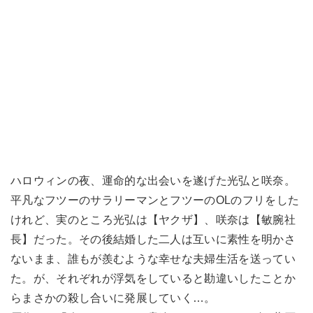
ハロウィンの夜、運命的な出会いを遂げた光弘と咲奈。
平凡なフツーのサラリーマンとフツーのOLのフリをした
けれど、実のところ光弘は【ヤクザ】、咲奈は【敏腕社
長】だった。その後結婚した二人は互いに素性を明かさ
ないまま、誰もが羨むような幸せな夫婦生活を送ってい
た。が、それぞれが浮気をしていると勘違いしたことか
らまさかの殺し合いに発展していく…。