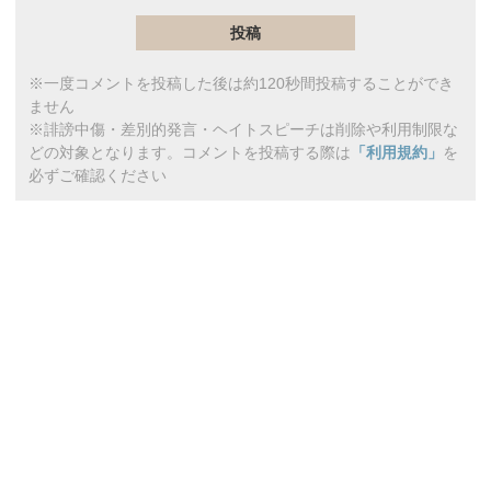
※一度コメントを投稿した後は約120秒間投稿することができ
ません
※誹謗中傷・差別的発言・ヘイトスピーチは削除や利用制限な
どの対象となります。コメントを投稿する際は
「利用規約」
を
必ずご確認ください