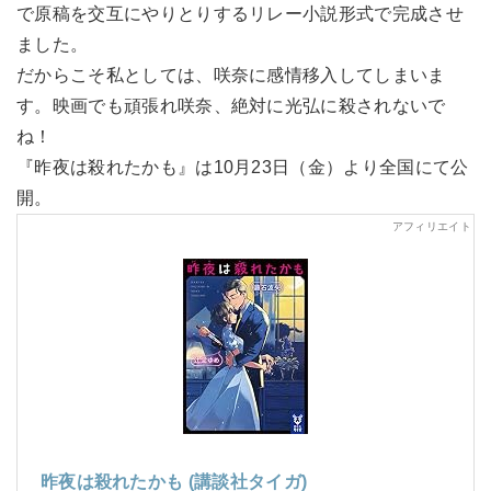
で原稿を交互にやりとりするリレー小説形式で完成させ
ました。
だからこそ私としては、咲奈に感情移入してしまいま
す。映画でも頑張れ咲奈、絶対に光弘に殺されないで
ね！
『昨夜は殺れたかも』は10月23日（金）より全国にて公
開。
昨夜は殺れたかも (講談社タイガ)