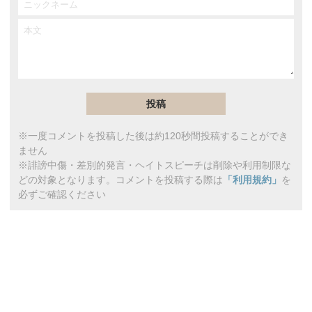
※一度コメントを投稿した後は約120秒間投稿することができ
ません
※誹謗中傷・差別的発言・ヘイトスピーチは削除や利用制限な
どの対象となります。コメントを投稿する際は
「利用規約」
を
必ずご確認ください