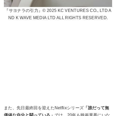
『サヨナラの引力』© 2025 KC VENTURES CO., LTD A
ND K WAVE MEDIA LTD ALL RIGHTS RESERVED.
また、先日最終回を迎えたNetflixシリーズ
「誰だって無
価値な自分と闘っている」
では、20年も映画業界にいな