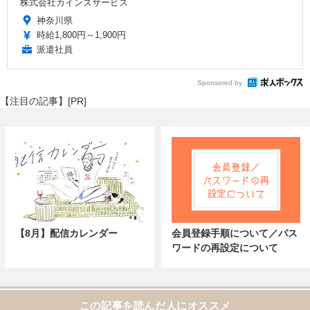
株式会社カインズサービス
神奈川県
時給1,800円～1,900円
派遣社員
Sponsored by
【注目の記事】[PR]
【8月】配信カレンダー
会員登録手順について／パス
ワードの再設定について
この記事を読んだ人にオススメ