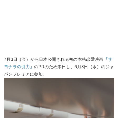
7月3日（金）から日本公開される初の本格恋愛映画
『サ
ヨナラの引力』
のPRのため来日し、6月3日（水）のジャ
パンプレミアに参加。